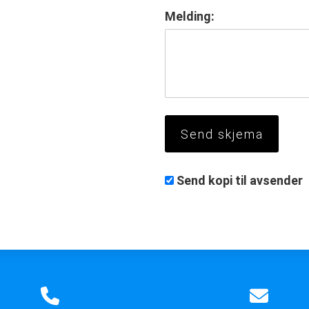
Melding:
Send kopi til avsender