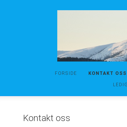
FORSIDE
KONTAKT OSS
LEDI
Kontakt oss